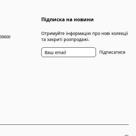
Підписка на новини
Отримуйте інформацію про нові колекції
 39600
та закриті розпродажі.
Підписатися