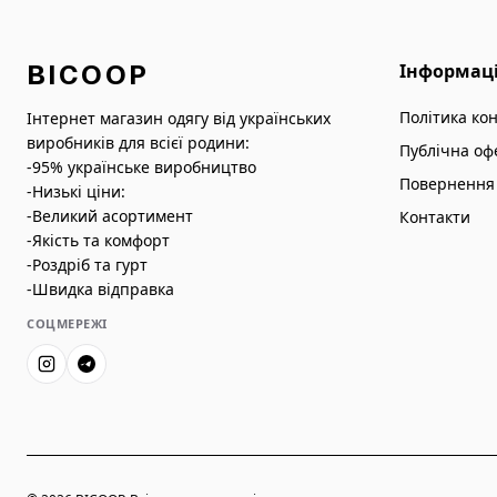
BICOOP
Інформац
Політика ко
Інтернет магазин одягу від українських
виробників для всієї родини:
Публічна оф
-95% українське виробництво
Повернення 
-Низькі ціни:
-Великий асортимент
Контакти
-Якість та комфорт
-Роздріб та гурт
-Швидка відправка
СОЦМЕРЕЖІ