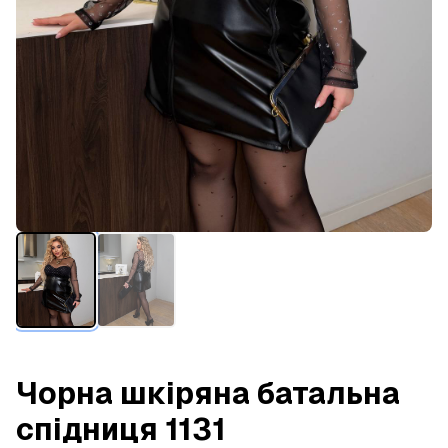
Чорна шкіряна батальна
спідниця 1131