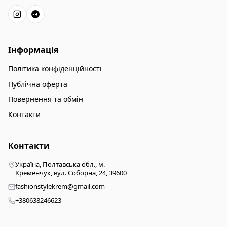
Інформація
Політика конфіденційності
Публічна оферта
Повернення та обмін
Контакти
Контакти
Україна, Полтавська обл., м.
Кременчук, вул. Соборна, 24, 39600
fashionstylekrem@gmail.com
+380638246623