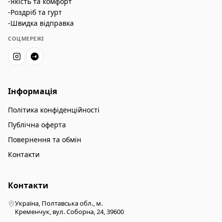
-Якість та комфорт
-Роздріб та гурт
-Швидка відправка
СОЦМЕРЕЖІ
Інформація
Політика конфіденційності
Публічна оферта
Повернення та обмін
Контакти
Контакти
Україна, Полтавська обл., м.
Кременчук, вул. Соборна, 24, 39600