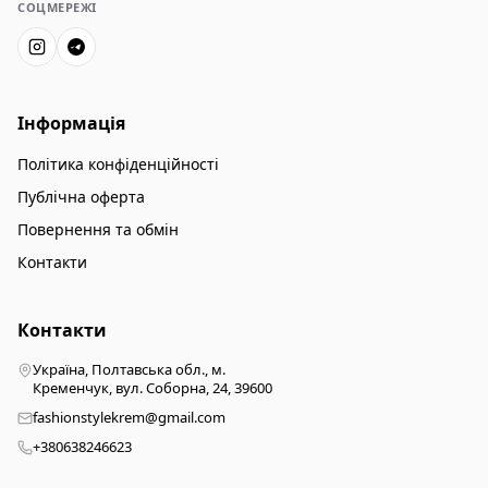
СОЦМЕРЕЖІ
Інформація
Політика конфіденційності
Публічна оферта
Повернення та обмін
Контакти
Контакти
Україна, Полтавська обл., м.
Кременчук, вул. Соборна, 24, 39600
fashionstylekrem@gmail.com
+380638246623