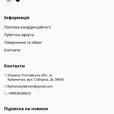
Інформація
Політика конфіденційності
Публічна оферта
Повернення та обмін
Контакти
Контакти
Україна, Полтавська обл., м.
Кременчук, вул. Соборна, 24, 39600
fashionstylekrem@gmail.com
+380638246623
Підписка на новини