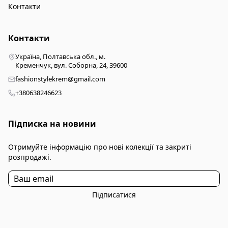
Контакти
Контакти
Україна, Полтавська обл., м.
Кременчук, вул. Соборна, 24, 39600
fashionstylekrem@gmail.com
+380638246623
Підписка на новини
Отримуйте інформацію про нові колекції та закриті
розпродажі.
Підписатися