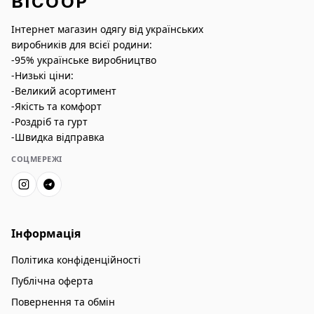
BICOOP
Інтернет магазин одягу від українських
виробників для всієї родини:
-95% українське виробництво
-Низькі ціни:
-Великий асортимент
-Якість та комфорт
-Роздріб та гурт
-Швидка відправка
СОЦМЕРЕЖІ
Інформація
Політика конфіденційності
Публічна оферта
Повернення та обмін