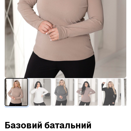
Базовий батальний