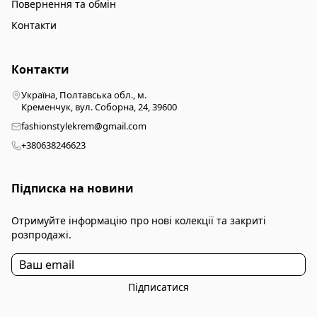
Повернення та обмін
Контакти
Контакти
Україна, Полтавська обл., м.
Кременчук, вул. Соборна, 24, 39600
fashionstylekrem@gmail.com
+380638246623
Підписка на новини
Отримуйте інформацію про нові колекції та закриті
розпродажі.
Підписатися