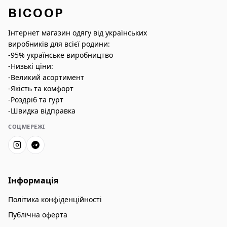
BICOOP
Інтернет магазин одягу від українських
виробників для всієї родини:
-95% українське виробництво
-Низькі ціни:
-Великий асортимент
-Якість та комфорт
-Роздріб та гурт
-Швидка відправка
СОЦМЕРЕЖІ
Інформація
Політика конфіденційності
Публічна оферта