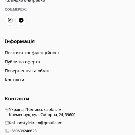
СОЦМЕРЕЖІ
Інформація
Політика конфіденційності
Публічна оферта
Повернення та обмін
Контакти
Контакти
Україна, Полтавська обл., м.
Кременчук, вул. Соборна, 24, 39600
fashionstylekrem@gmail.com
+380638246623