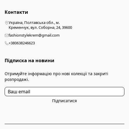
Контакти
Україна, Полтавська обл., м.
Кременчук, вул. Соборна, 24, 39600
fashionstylekrem@gmail.com
+380638246623
Підписка на новини
Отримуйте інформацію про нові колекції та закриті
розпродажі.
Підписатися