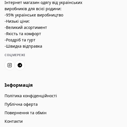
Інтернет магазин одягу від українських
виробників для всієї родини:
-95% українське виробництво
-Низькі ціни:
-Великий асортимент
-Якість та комфорт
-Роздріб та гурт
-Швидка відправка
СОЦМЕРЕЖІ
Інформація
Політика конфіденційності
Публічна оферта
Повернення та обмін
Контакти