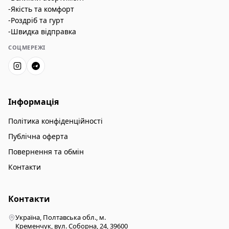
-Якість та комфорт
-Роздріб та гурт
-Швидка відправка
СОЦМЕРЕЖІ
Інформація
Політика конфіденційності
Публічна оферта
Повернення та обмін
Контакти
Контакти
Україна, Полтавська обл., м.
Кременчук, вул. Соборна, 24, 39600