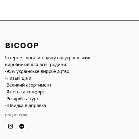
BICOOP
Інтернет магазин одягу від українських
виробників для всієї родини:
-95% українське виробництво
-Низькі ціни:
-Великий асортимент
-Якість та комфорт
-Роздріб та гурт
-Швидка відправка
СОЦМЕРЕЖІ