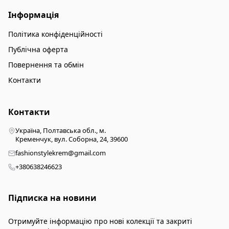
Інформація
Політика конфіденційності
Публічна оферта
Повернення та обмін
Контакти
Контакти
Україна, Полтавська обл., м.
Кременчук, вул. Соборна, 24, 39600
fashionstylekrem@gmail.com
+380638246623
Підписка на новини
Отримуйте інформацію про нові колекції та закриті