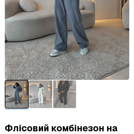
Флісовий комбінезон на