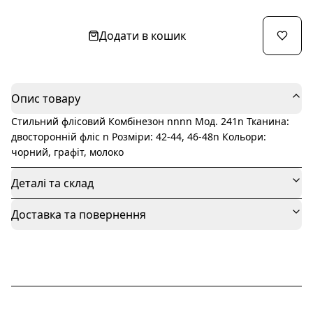
Додати в кошик
Опис товару
Стильний флісовий Комбінезон nnnn Мод. 241n Тканина:
двосторонній фліс n Розміри: 42-44, 46-48n Кольори:
чорний, графіт, молоко
Деталі та склад
Доставка та повернення