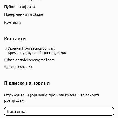
Публічна оферта
Повернення та обмін
Контакти
Контакти
Україна, Полтавська обл., м.
Кременчук, вул. Соборна, 24, 39600
fashionstylekrem@gmail.com
+380638246623
Підписка на новини
Отримуйте інформацію про нові колекції та закриті
розпродажі.