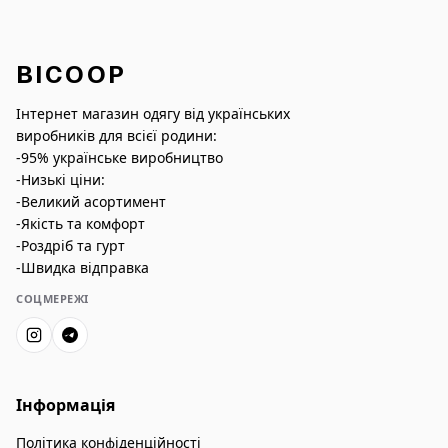
BICOOP
Інтернет магазин одягу від українських
виробників для всієї родини:
-95% українське виробництво
-Низькі ціни:
-Великий асортимент
-Якість та комфорт
-Роздріб та гурт
-Швидка відправка
СОЦМЕРЕЖІ
Інформація
Політика конфіденційності