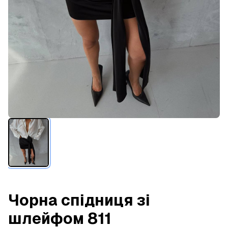
Чорна спідниця зі
шлейфом 811