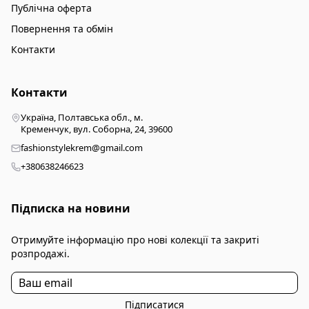
Публічна оферта
Повернення та обмін
Контакти
Контакти
Україна, Полтавська обл., м.
Кременчук, вул. Соборна, 24, 39600
fashionstylekrem@gmail.com
+380638246623
Підписка на новини
Отримуйте інформацію про нові колекції та закриті
розпродажі.
Підписатися