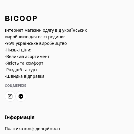
BICOOP
Інтернет магазин одягу від українських
виробників для всієї родини:
-95% українське виробництво
-Низькі ціни:
-Великий асортимент
-Якість та комфорт
-Роздріб та гурт
-Швидка відправка
СОЦМЕРЕЖІ
Інформація
Політика конфіденційності