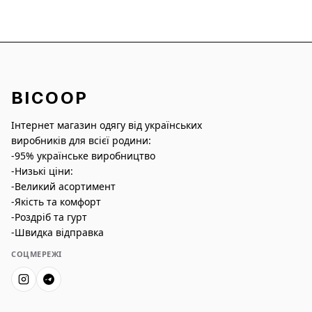
BICOOP
Інтернет магазин одягу від українських
виробників для всієї родини:
-95% українське виробництво
-Низькі ціни:
-Великий асортимент
-Якість та комфорт
-Роздріб та гурт
-Швидка відправка
СОЦМЕРЕЖІ