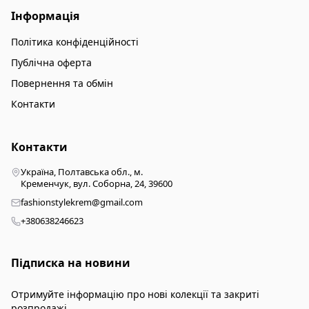
Інформація
Політика конфіденційності
Публічна оферта
Повернення та обмін
Контакти
Контакти
Україна, Полтавська обл., м.
Кременчук, вул. Соборна, 24, 39600
fashionstylekrem@gmail.com
+380638246623
Підписка на новини
Отримуйте інформацію про нові колекції та закриті
розпродажі.