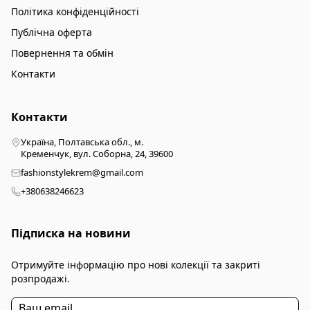
Політика конфіденційності
Публічна оферта
Повернення та обмін
Контакти
Контакти
Україна, Полтавська обл., м.
Кременчук, вул. Соборна, 24, 39600
fashionstylekrem@gmail.com
+380638246623
Підписка на новини
Отримуйте інформацію про нові колекції та закриті
розпродажі.