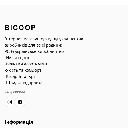
BICOOP
Інтернет магазин одягу від українських
виробників для всієї родини:
-95% українське виробництво
-Низькі ціни:
-Великий асортимент
-Якість та комфорт
-Роздріб та гурт
-Швидка відправка
СОЦМЕРЕЖІ
Інформація