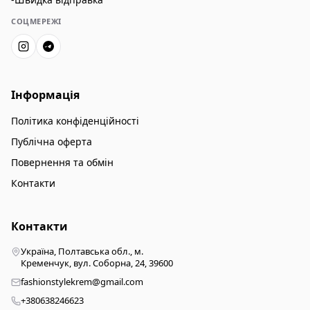
СОЦМЕРЕЖІ
Інформація
Політика конфіденційності
Публічна оферта
Повернення та обмін
Контакти
Контакти
Україна, Полтавська обл., м.
Кременчук, вул. Соборна, 24, 39600
fashionstylekrem@gmail.com
+380638246623