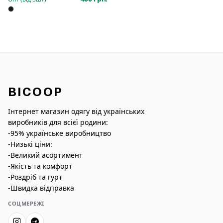
BICOOP
Інтернет магазин одягу від українських
виробників для всієї родини:
-95% українське виробництво
-Низькі ціни:
-Великий асортимент
-Якість та комфорт
-Роздріб та гурт
-Швидка відправка
СОЦМЕРЕЖІ