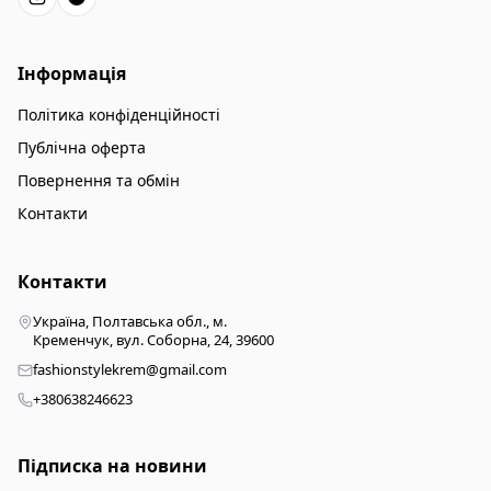
Інформація
Політика конфіденційності
Публічна оферта
Повернення та обмін
Контакти
Контакти
Україна, Полтавська обл., м.
Кременчук, вул. Соборна, 24, 39600
fashionstylekrem@gmail.com
+380638246623
Підписка на новини