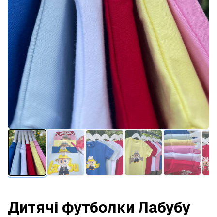
Дитячі футболки Лабубу