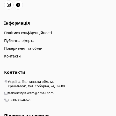
Інформація
Політика конфіденційності
Публічна оферта
Повернення та обмін
Контакти
Контакти
Україна, Полтавська обл., м.
Кременчук, вул. Соборна, 24, 39600
fashionstylekrem@gmail.com
+380638246623
Підписка на новини