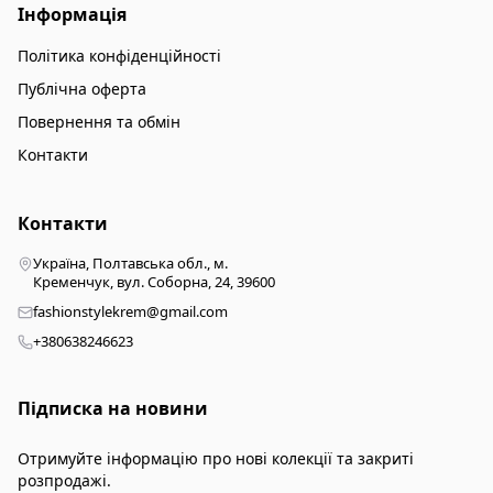
Інформація
Політика конфіденційності
Публічна оферта
Повернення та обмін
Контакти
Контакти
Україна, Полтавська обл., м.
Кременчук, вул. Соборна, 24, 39600
fashionstylekrem@gmail.com
+380638246623
Підписка на новини
Отримуйте інформацію про нові колекції та закриті
розпродажі.