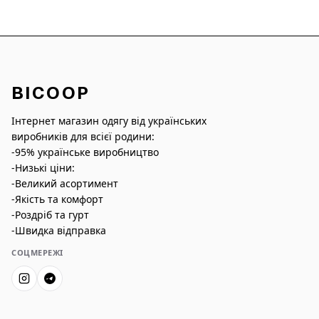
BICOOP
Інтернет магазин одягу від українських
виробників для всієї родини:
-95% українське виробництво
-Низькі ціни:
-Великий асортимент
-Якість та комфорт
-Роздріб та гурт
-Швидка відправка
СОЦМЕРЕЖІ