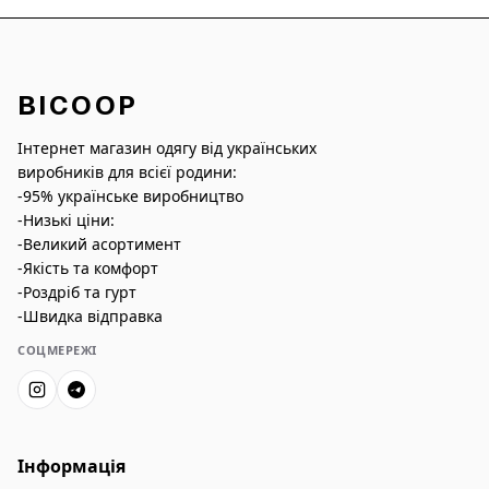
BICOOP
Інтернет магазин одягу від українських
виробників для всієї родини:
-95% українське виробництво
-Низькі ціни:
-Великий асортимент
-Якість та комфорт
-Роздріб та гурт
-Швидка відправка
СОЦМЕРЕЖІ
Інформація