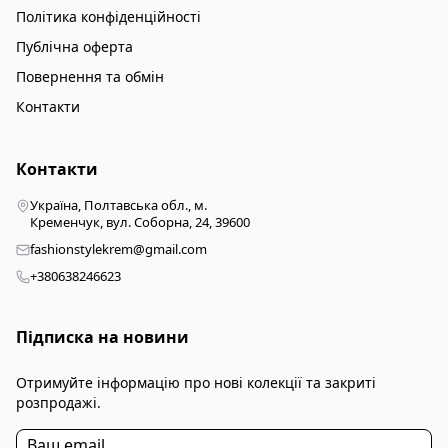
Політика конфіденційності
Публічна оферта
Повернення та обмін
Контакти
Контакти
Україна, Полтавська обл., м.
Кременчук, вул. Соборна, 24, 39600
fashionstylekrem@gmail.com
+380638246623
Підписка на новини
Отримуйте інформацію про нові колекції та закриті
розпродажі.