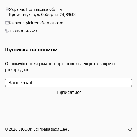
Україна, Полтавська обл., м.
Кременчук, вул. Соборна, 24, 39600
fashionstylekrem@gmail.com
+380638246623
Підписка на новини
Отримуйте інформацію про нові колекції та закриті
розпродажі.
Підписатися
© 2026 BICOOP. Всі права захищені.