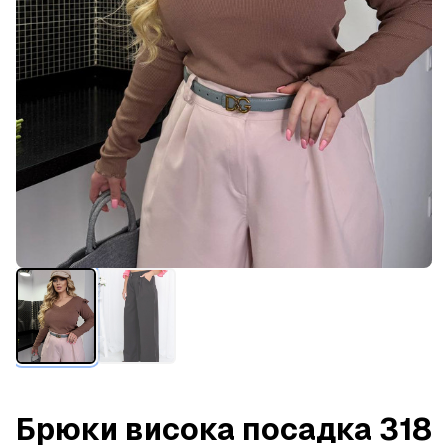
Брюки висока посадка 318