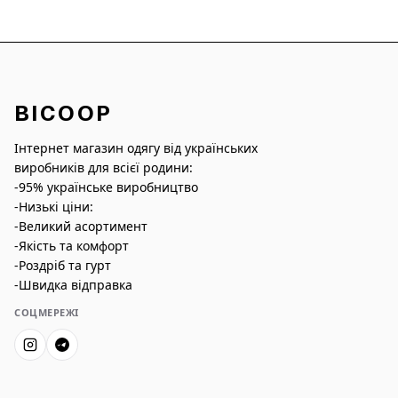
BICOOP
Інтернет магазин одягу від українських
виробників для всієї родини:
-95% українське виробництво
-Низькі ціни:
-Великий асортимент
-Якість та комфорт
-Роздріб та гурт
-Швидка відправка
СОЦМЕРЕЖІ