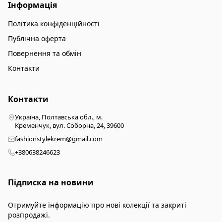
Інформація
Політика конфіденційності
Публічна оферта
Повернення та обмін
Контакти
Контакти
Україна, Полтавська обл., м.
Кременчук, вул. Соборна, 24, 39600
fashionstylekrem@gmail.com
+380638246623
Підписка на новини
Отримуйте інформацію про нові колекції та закриті
розпродажі.