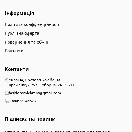
Інформація
Політика конфіденційності
Публічна оферта
Повернення та обмін
Контакти
Контакти
Україна, Полтавська обл., м.
Кременчук, вул. Соборна, 24, 39600
fashionstylekrem@gmail.com
+380638246623
Підписка на новини