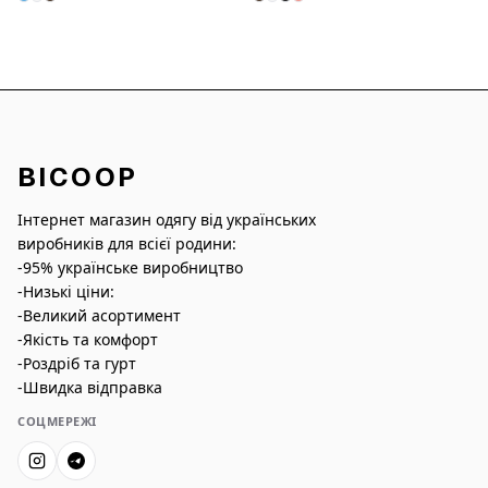
BICOOP
Інтернет магазин одягу від українських
виробників для всієї родини:
-95% українське виробництво
-Низькі ціни:
-Великий асортимент
-Якість та комфорт
-Роздріб та гурт
-Швидка відправка
СОЦМЕРЕЖІ