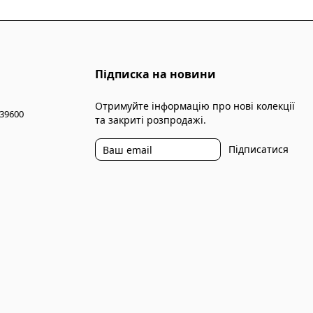
Підписка на новини
Отримуйте інформацію про нові колекції
 39600
та закриті розпродажі.
Підписатися