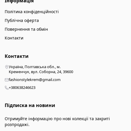
Інформація
Політика конфіденційності
Публічна оферта
Повернення та обмін
Контакти
Контакти
Україна, Полтавська обл., м.
Кременчук, вул. Соборна, 24, 39600
fashionstylekrem@gmail.com
+380638246623
Підписка на новини
Отримуйте інформацію про нові колекції та закриті
розпродажі.