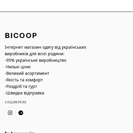
BICOOP
Інтернет магазин одягу від українських
виробників для всієї родини:
-95% українське виробництво
-Низькі ціни:
-Великий асортимент
-Якість та комфорт
-Роздріб та гурт
-Швидка відправка
СОЦМЕРЕЖІ