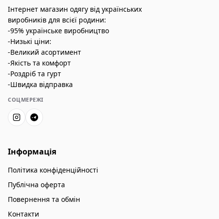
Інтернет магазин одягу від українських
виробників для всієї родини:
-95% українське виробництво
-Низькі ціни:
-Великий асортимент
-Якість та комфорт
-Роздріб та гурт
-Швидка відправка
СОЦМЕРЕЖІ
Інформація
Політика конфіденційності
Публічна оферта
Повернення та обмін
Контакти