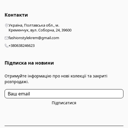
Контакти
Україна, Полтавська обл., м.
Кременчук, вул. Соборна, 24, 39600
fashionstylekrem@gmail.com
+380638246623
Підписка на новини
Отримуйте інформацію про нові колекції та закриті
розпродажі.
Підписатися