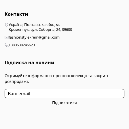
Контакти
Україна, Полтавська обл., м.
Кременчук, вул. Соборна, 24, 39600
fashionstylekrem@gmail.com
+380638246623
Підписка на новини
Отримуйте інформацію про нові колекції та закриті
розпродажі.
Підписатися