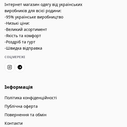
Інтернет магазин одягу від українських
виробників для всієї родини:
-95% українське виробництво
-Низькі ціни:
-Великий асортимент
-Якість та комфорт
-Роздріб та гурт
-Швидка відправка
СОЦМЕРЕЖІ
Інформація
Політика конфіденційності
Публічна оферта
Повернення та обмін
Контакти