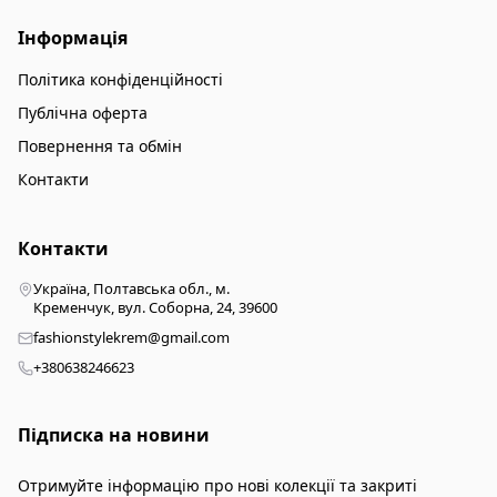
Інформація
Політика конфіденційності
Публічна оферта
Повернення та обмін
Контакти
Контакти
Україна, Полтавська обл., м.
Кременчук, вул. Соборна, 24, 39600
fashionstylekrem@gmail.com
+380638246623
Підписка на новини
Отримуйте інформацію про нові колекції та закриті