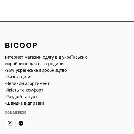
BICOOP
Інтернет магазин одягу від українських
виробників для всієї родини:
-95% українське виробництво
-Низькі ціни:
-Великий асортимент
-Якість та комфорт
-Роздріб та гурт
-Швидка відправка
СОЦМЕРЕЖІ