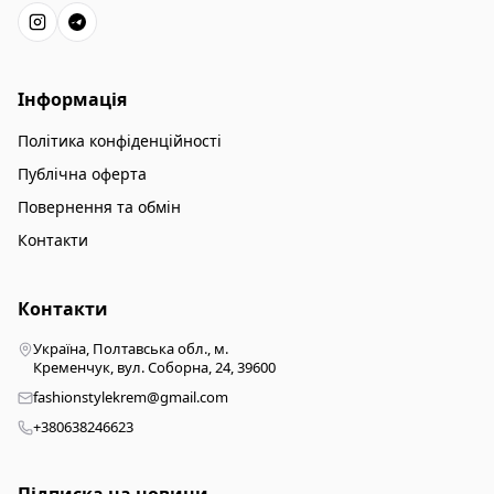
Інформація
Політика конфіденційності
Публічна оферта
Повернення та обмін
Контакти
Контакти
Україна, Полтавська обл., м.
Кременчук, вул. Соборна, 24, 39600
fashionstylekrem@gmail.com
+380638246623