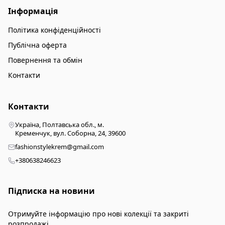
Інформація
Політика конфіденційності
Публічна оферта
Повернення та обмін
Контакти
Контакти
Україна, Полтавська обл., м.
Кременчук, вул. Соборна, 24, 39600
fashionstylekrem@gmail.com
+380638246623
Підписка на новини
Отримуйте інформацію про нові колекції та закриті
розпродажі.