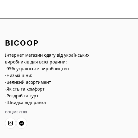
BICOOP
Інтернет магазин одягу від українських
виробників для всієї родини:
-95% українське виробництво
-Низькі ціни:
-Великий асортимент
-Якість та комфорт
-Роздріб та гурт
-Швидка відправка
СОЦМЕРЕЖІ