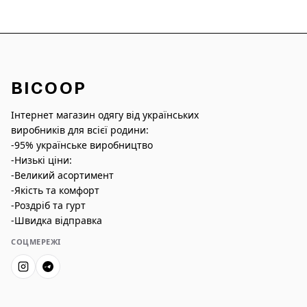
BICOOP
Інтернет магазин одягу від українських
виробників для всієї родини:
-95% українське виробництво
-Низькі ціни:
-Великий асортимент
-Якість та комфорт
-Роздріб та гурт
-Швидка відправка
СОЦМЕРЕЖІ