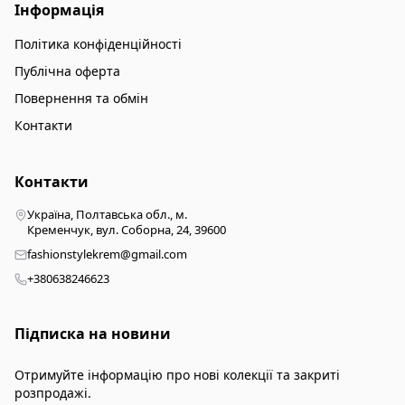
Інформація
Політика конфіденційності
Публічна оферта
Повернення та обмін
Контакти
Контакти
Україна, Полтавська обл., м.
Кременчук, вул. Соборна, 24, 39600
fashionstylekrem@gmail.com
+380638246623
Підписка на новини
Отримуйте інформацію про нові колекції та закриті
розпродажі.