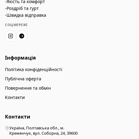
-Якість та комфорт
-Роздріб та гурт
-Швидка відправка
СОЦМЕРЕЖІ
Інформація
Політика конфіденційності
Публічна оферта
Повернення та обмін
Контакти
Контакти
Україна, Полтавська обл., м.
Кременчук, вул. Соборна, 24, 39600