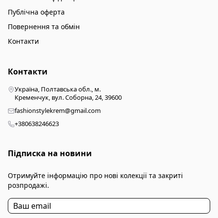
Публічна оферта
Повернення та обмін
Контакти
Контакти
Україна, Полтавська обл., м.
Кременчук, вул. Соборна, 24, 39600
fashionstylekrem@gmail.com
+380638246623
Підписка на новини
Отримуйте інформацію про нові колекції та закриті
розпродажі.