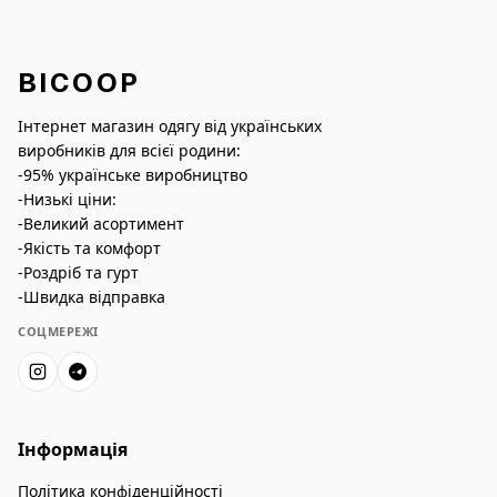
BICOOP
Інтернет магазин одягу від українських
виробників для всієї родини:
-95% українське виробництво
-Низькі ціни:
-Великий асортимент
-Якість та комфорт
-Роздріб та гурт
-Швидка відправка
СОЦМЕРЕЖІ
Інформація
Політика конфіденційності