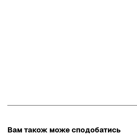
Вам також може сподобатись