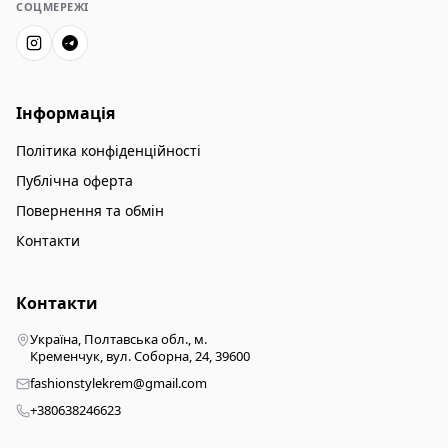
СОЦМЕРЕЖІ
Інформація
Політика конфіденційності
Публічна оферта
Повернення та обмін
Контакти
Контакти
Україна, Полтавська обл., м.
Кременчук, вул. Соборна, 24, 39600
fashionstylekrem@gmail.com
+380638246623