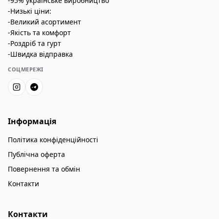
-95% українське виробництво
-Низькі ціни:
-Великий асортимент
-Якість та комфорт
-Роздріб та гурт
-Швидка відправка
СОЦМЕРЕЖІ
Інформація
Політика конфіденційності
Публічна оферта
Повернення та обмін
Контакти
Контакти