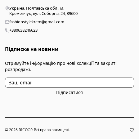
Україна, Полтавська обл., м.
Кременчук, вул. Соборна, 24, 39600
fashionstylekrem@gmail.com
+380638246623
Підписка на новини
Отримуйте інформацію про нові колекції та закриті
розпродажі.
Підписатися
© 2026 BICOOP. Всі права захищені.