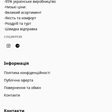
-95% українське виробництво
-Низькі ціни:
-Великий асортимент
-Якість та комфорт
-Роздріб та гурт
-Швидка відправка
СОЦМЕРЕЖІ
Інформація
Політика конфіденційності
Публічна оферта
Повернення та обмін
Контакти
Контакти