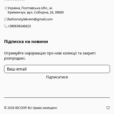
Україна, Полтавська обл., м.
Кременчук, вул. Соборна, 24, 39600
fashionstylekrem@gmail.com
+380638246623
Підписка на новини
Отримуйте інформацію про нові колекції та закриті
розпродажі.
Підписатися
© 2026 BICOOP. Всі права захищені.