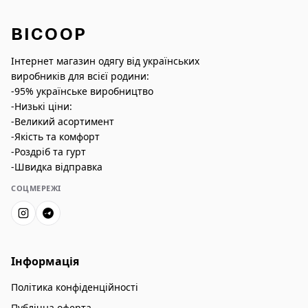
BICOOP
Інтернет магазин одягу від українських
виробників для всієї родини:
-95% українське виробництво
-Низькі ціни:
-Великий асортимент
-Якість та комфорт
-Роздріб та гурт
-Швидка відправка
СОЦМЕРЕЖІ
Інформація
Політика конфіденційності
Публічна оферта