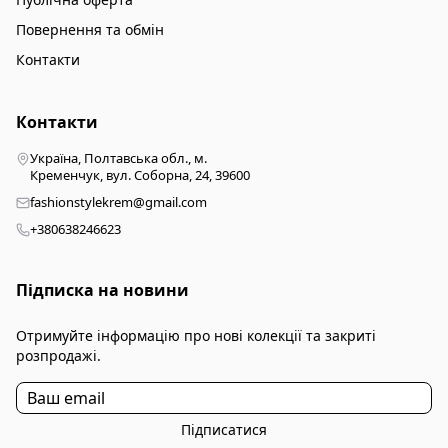
Повернення та обмін
Контакти
Контакти
Україна, Полтавська обл., м.
Кременчук, вул. Соборна, 24, 39600
fashionstylekrem@gmail.com
+380638246623
Підписка на новини
Отримуйте інформацію про нові колекції та закриті
розпродажі.
Підписатися