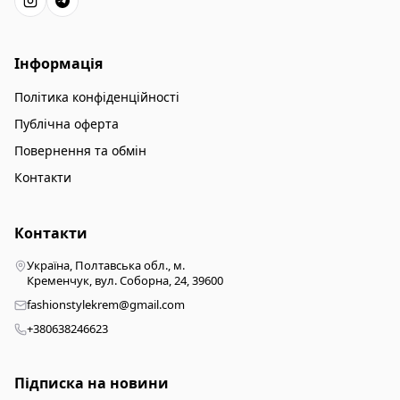
Інформація
Політика конфіденційності
Публічна оферта
Повернення та обмін
Контакти
Контакти
Україна, Полтавська обл., м.
Кременчук, вул. Соборна, 24, 39600
fashionstylekrem@gmail.com
+380638246623
Підписка на новини