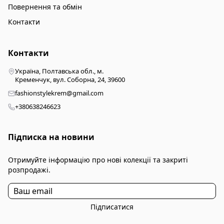
Повернення та обмін
Контакти
Контакти
Україна, Полтавська обл., м.
Кременчук, вул. Соборна, 24, 39600
fashionstylekrem@gmail.com
+380638246623
Підписка на новини
Отримуйте інформацію про нові колекції та закриті
розпродажі.
Підписатися