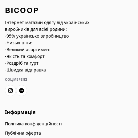
BICOOP
Інтернет магазин одягу від українських
виробників для всієї родини:
-95% українське виробництво
-Низькі ціни:
-Великий асортимент
-Якість та комфорт
-Роздріб та гурт
-Швидка відправка
СОЦМЕРЕЖІ
Інформація
Політика конфіденційності
Публічна оферта