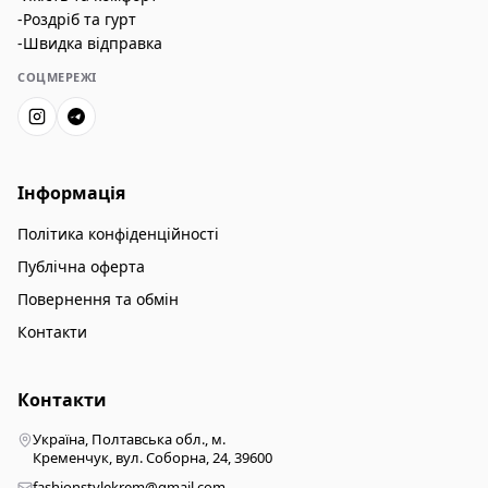
-Роздріб та гурт
-Швидка відправка
СОЦМЕРЕЖІ
Інформація
Політика конфіденційності
Публічна оферта
Повернення та обмін
Контакти
Контакти
Україна, Полтавська обл., м.
Кременчук, вул. Соборна, 24, 39600
fashionstylekrem@gmail.com