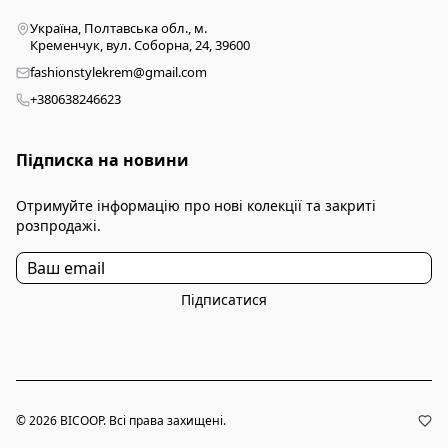
Україна, Полтавська обл., м.
Кременчук, вул. Соборна, 24, 39600
fashionstylekrem@gmail.com
+380638246623
Підписка на новини
Отримуйте інформацію про нові колекції та закриті
розпродажі.
Підписатися
© 2026 BICOOP. Всі права захищені.