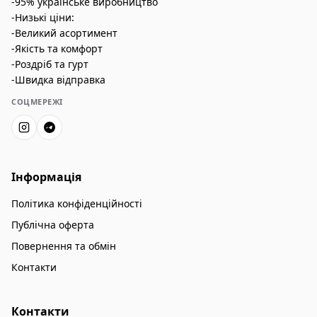
-95% українське виробництво
-Низькі ціни:
-Великий асортимент
-Якість та комфорт
-Роздріб та гурт
-Швидка відправка
СОЦМЕРЕЖІ
Інформація
Політика конфіденційності
Публічна оферта
Повернення та обмін
Контакти
Контакти