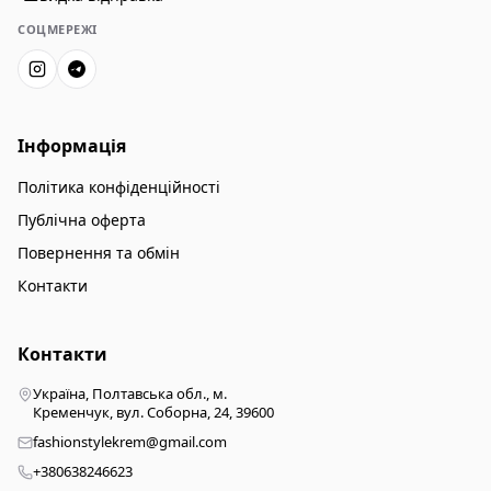
СОЦМЕРЕЖІ
Інформація
Політика конфіденційності
Публічна оферта
Повернення та обмін
Контакти
Контакти
Україна, Полтавська обл., м.
Кременчук, вул. Соборна, 24, 39600
fashionstylekrem@gmail.com
+380638246623