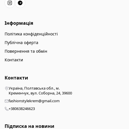
Інформація
Політика конфіденційності
Публічна оферта
Повернення та обмін
Контакти
Контакти
Україна, Полтавська обл., м.
Кременчук, вул. Соборна, 24, 39600
fashionstylekrem@gmail.com
+380638246623
Підписка на новини