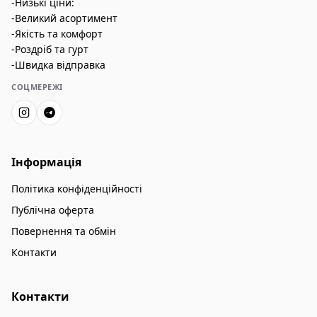
-Низькі ціни:
-Великий асортимент
-Якість та комфорт
-Роздріб та гурт
-Швидка відправка
СОЦМЕРЕЖІ
Інформація
Політика конфіденційності
Публічна оферта
Повернення та обмін
Контакти
Контакти