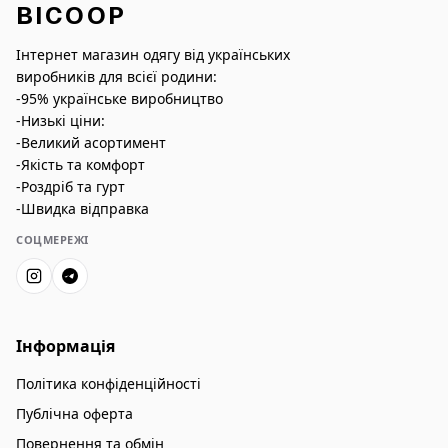
BICOOP
Інтернет магазин одягу від українських
виробників для всієї родини:
-95% українське виробництво
-Низькі ціни:
-Великий асортимент
-Якість та комфорт
-Роздріб та гурт
-Швидка відправка
СОЦМЕРЕЖІ
Інформація
Політика конфіденційності
Публічна оферта
Повернення та обмін