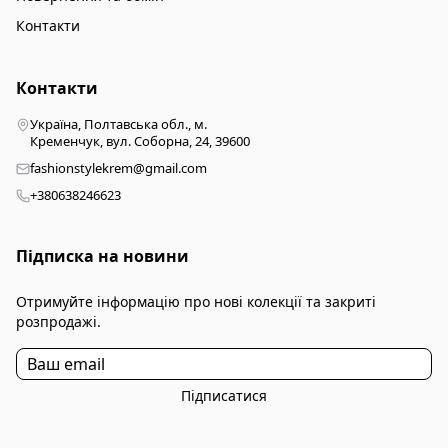
Контакти
Контакти
Україна, Полтавська обл., м.
Кременчук, вул. Соборна, 24, 39600
fashionstylekrem@gmail.com
+380638246623
Підписка на новини
Отримуйте інформацію про нові колекції та закриті
розпродажі.
Підписатися