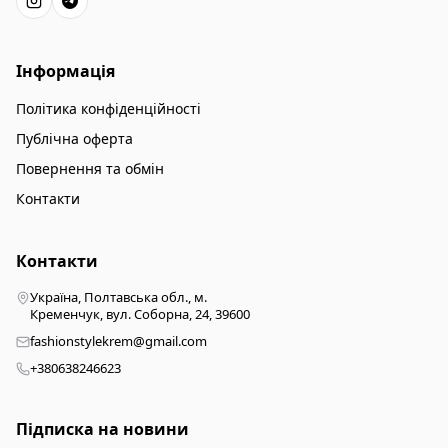
Інформація
Політика конфіденційності
Публічна оферта
Повернення та обмін
Контакти
Контакти
Україна, Полтавська обл., м.
Кременчук, вул. Соборна, 24, 39600
fashionstylekrem@gmail.com
+380638246623
Підписка на новини