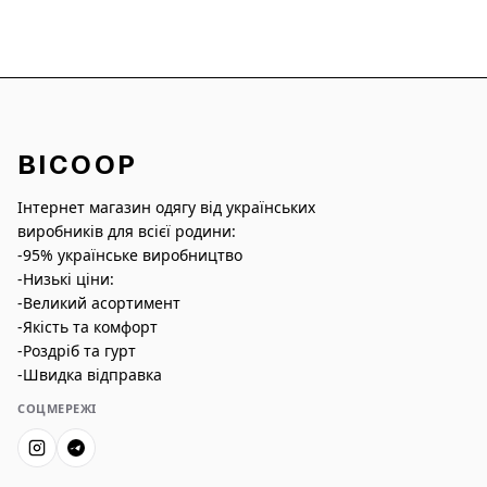
BICOOP
Інтернет магазин одягу від українських
виробників для всієї родини:
-95% українське виробництво
-Низькі ціни:
-Великий асортимент
-Якість та комфорт
-Роздріб та гурт
-Швидка відправка
СОЦМЕРЕЖІ