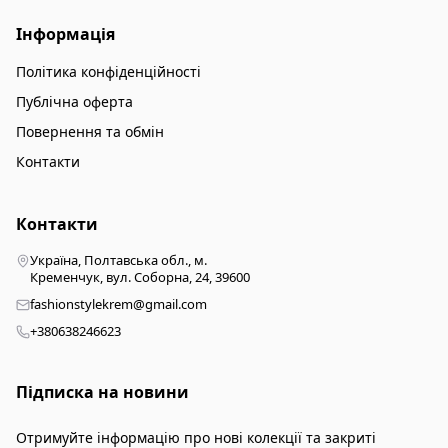
Інформація
Політика конфіденційності
Публічна оферта
Повернення та обмін
Контакти
Контакти
Україна, Полтавська обл., м.
Кременчук, вул. Соборна, 24, 39600
fashionstylekrem@gmail.com
+380638246623
Підписка на новини
Отримуйте інформацію про нові колекції та закриті