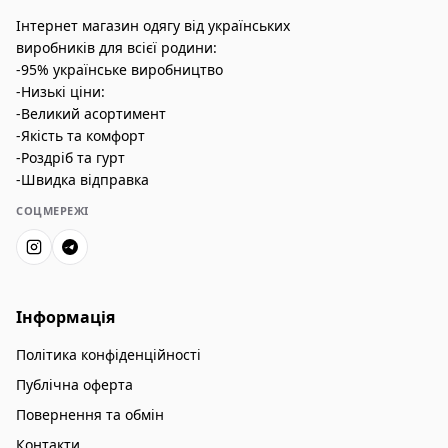
Інтернет магазин одягу від українських
виробників для всієї родини:
-95% українське виробництво
-Низькі ціни:
-Великий асортимент
-Якість та комфорт
-Роздріб та гурт
-Швидка відправка
СОЦМЕРЕЖІ
Інформація
Політика конфіденційності
Публічна оферта
Повернення та обмін
Контакти