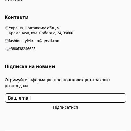
Контакти
Україна, Полтавська обл., м.
Кременчук, вул. Соборна, 24, 39600
fashionstylekrem@gmail.com
+380638246623
Підписка на новини
Отримуйте інформацію про нові колекції та закриті
розпродажі.
Підписатися