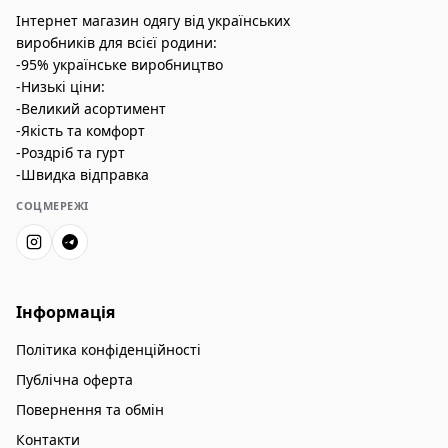
Інтернет магазин одягу від українських
виробників для всієї родини:
-95% українське виробництво
-Низькі ціни:
-Великий асортимент
-Якість та комфорт
-Роздріб та гурт
-Швидка відправка
СОЦМЕРЕЖІ
Інформація
Політика конфіденційності
Публічна оферта
Повернення та обмін
Контакти