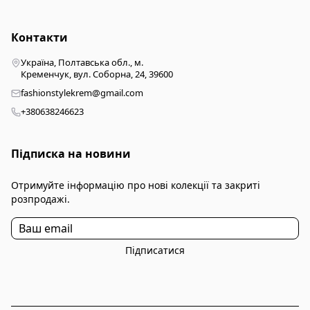
Контакти
Україна, Полтавська обл., м.
Кременчук, вул. Соборна, 24, 39600
fashionstylekrem@gmail.com
+380638246623
Підписка на новини
Отримуйте інформацію про нові колекції та закриті
розпродажі.
Підписатися